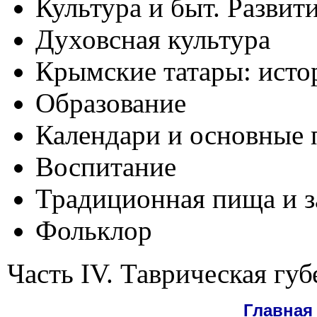
Культура и быт. Развит
Духовсная культура
Крымские татары: исто
Образование
Календари и основные 
Воспитание
Традиционная пища и з
Фольклор
Часть IV. Таврическая гу
Главная