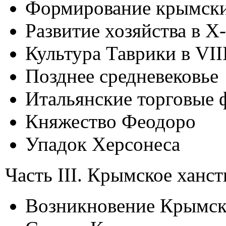
Формирование крымски
Развитие хозяйства в Х-
Культура Таврики в VIII
Позднее средневековье
Итальянские торговые 
Княжество Феодоро
Упадок Херсонеса
Часть III. Крымское ханст
Возникновение Крымск